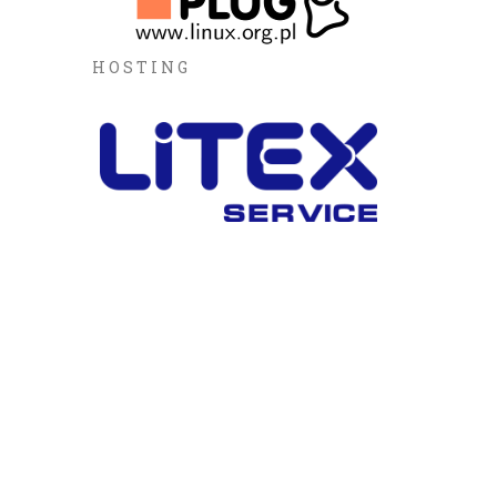
HOSTING