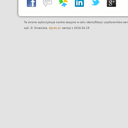
Ta strona wykorzystuje cookie sesyjne w celu identyfikacji użytkowników se
wyk. D. Grzesista,
dgnet.pl
; wersja z 2016.04.19