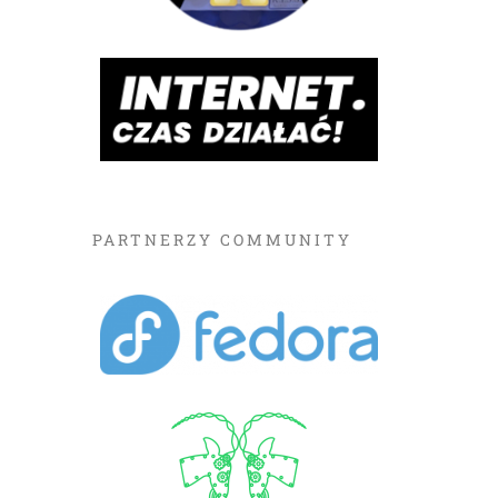
PARTNERZY COMMUNITY