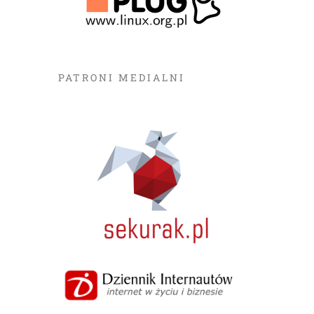
PATRONI MEDIALNI