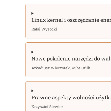
Linux kernel i oszczędzanie ener
Rafał Wysocki
Nowe pokolenie narzędzi do walc
Arkadiusz Wieczorek, Kuba Orlik
Prawne aspekty wolności użyt
Krzysztof Siewicz