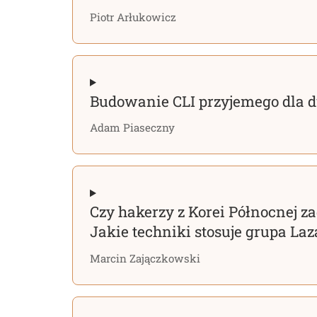
Piotr Arłukowicz
Budowanie CLI przyjemego dla d
Adam Piaseczny
Czy hakerzy z Korei Północnej za
Jakie techniki stosuje grupa Laz
Marcin Zajączkowski