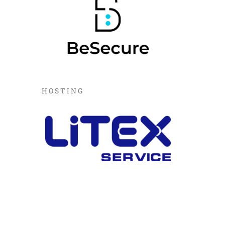
HOSTING